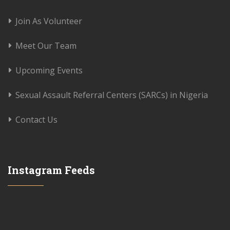
Join As Volunteer
Meet Our Team
Upcoming Events
Sexual Assault Referral Centers (SARCs) in Nigeria
Contact Us
Instagram Feeds