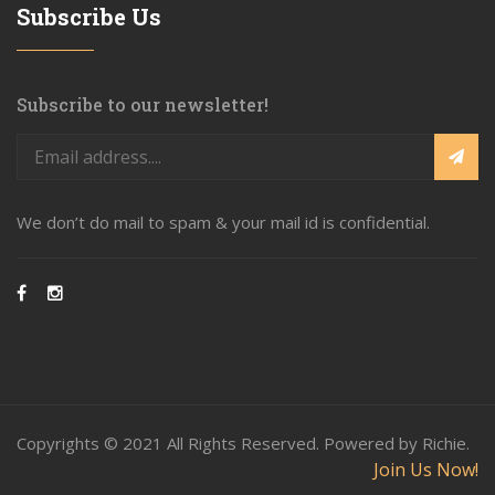
Subscribe Us
Subscribe to our newsletter!
We don’t do mail to spam & your mail id is confidential.
Copyrights © 2021 All Rights Reserved. Powered by Richie.
Join Us Now!