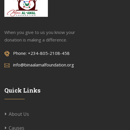
When you give to us you know your
donation is making a difference.
Phone: +234-805-2108-458
info@binaalamalfoundation.org
Quick Links
About Us
Causes