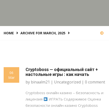
HOME
ARCHIVE FOR MARCH, 2025
Cryptoboss — официальный сайт +
06
настольные игры : как начать
Mar
by binaalm21 |
Uncategorized
| 0 comment
Cryptoboss онлайн казино – безопасность и
лицензия
ИГРАТЬ Содержимое Оценка
безопасности онлайн-казино Cryptoboss