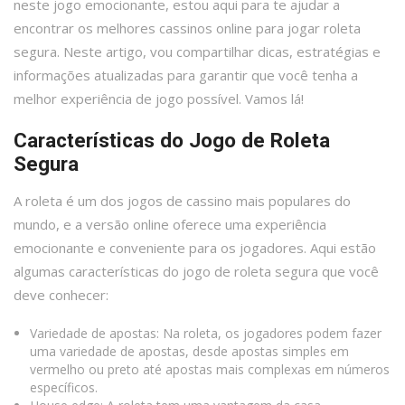
neste jogo emocionante, estou aqui para te ajudar a
encontrar os melhores cassinos online para jogar roleta
segura. Neste artigo, vou compartilhar dicas, estratégias e
informações atualizadas para garantir que você tenha a
melhor experiência
de jogo possível. Vamos lá!
Características do Jogo de Roleta
Segura
A roleta é um dos jogos de cassino mais populares do
mundo, e a versão online oferece uma experiência
emocionante e conveniente para os jogadores. Aqui estão
algumas características do jogo de roleta segura que você
deve conhecer:
Variedade de apostas: Na roleta, os jogadores podem fazer
uma variedade de apostas, desde apostas simples em
vermelho ou preto até apostas mais complexas em números
específicos.