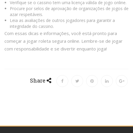
Verifique se o cassino tem uma licença válida de jogo online.
Procure por selos de aprovação de organizações de jogos de
azar respeitáveis.
Leia as avaliações de outros jogadores para garantir a
integridade do cassino.
Com essas dicas e informações, você está pronto para
começar a jogar roleta segura online. Lembre-se de jogar
com responsabilidade e se divertir enquanto joga!
Share